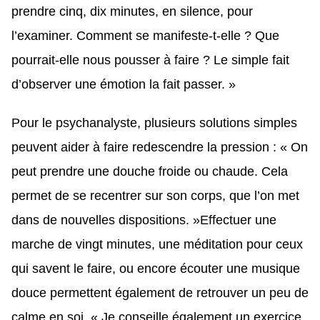
prendre cinq, dix minutes, en silence, pour
l’examiner. Comment se manifeste-t-elle ? Que
pourrait-elle nous pousser à faire ? Le simple fait
d’observer une émotion la fait passer. »
Pour le psychanalyste, plusieurs solutions simples
peuvent aider à faire redescendre la pression : « On
peut prendre une douche froide ou chaude. Cela
permet de se recentrer sur son corps, que l’on met
dans de nouvelles dispositions. »Effectuer une
marche de vingt minutes, une méditation pour ceux
qui savent le faire, ou encore écouter une musique
douce permettent également de retrouver un peu de
calme en soi. « Je conseille également un exercice