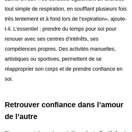
tout simple de respiration, en soufflant plusieurs fois
très lentement et à fond lors de l’expiration», ajoute-
t-il. L’essentiel : prendre du temps pour soi pour
renouer avec ses centres d’intérêts, ses
compétences propres. Des activités manuelles,
artistiques ou sportives, permettent de se
réapproprier son corps et de prendre confiance en
soi.
Retrouver confiance dans l’amour
de l’autre