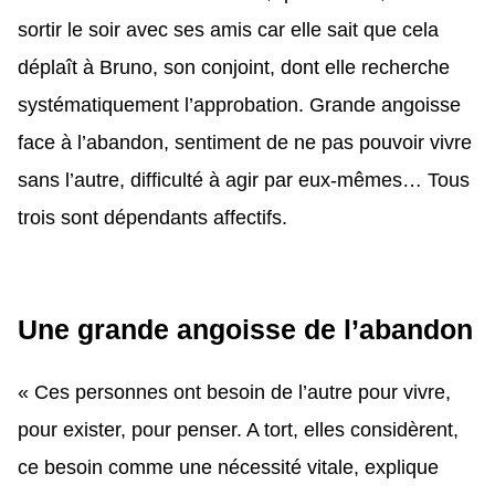
sortir le soir avec ses amis car elle sait que cela
déplaît à Bruno, son conjoint, dont elle recherche
systématiquement l’approbation. Grande angoisse
face à l’abandon, sentiment de ne pas pouvoir vivre
sans l’autre, difficulté à agir par eux-mêmes… Tous
trois sont dépendants affectifs.
Une grande angoisse de l’abandon
« Ces personnes ont besoin de l’autre pour vivre,
pour exister, pour penser. A tort, elles considèrent,
ce besoin comme une nécessité vitale, explique