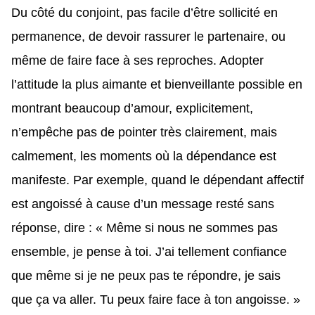
Du côté du conjoint, pas facile d’être sollicité en
permanence, de devoir rassurer le partenaire, ou
même de faire face à ses reproches. Adopter
l’attitude la plus aimante et bienveillante possible en
montrant beaucoup d’amour, explicitement,
n’empêche pas de pointer très clairement, mais
calmement, les moments où la dépendance est
manifeste. Par exemple, quand le dépendant affectif
est angoissé à cause d’un message resté sans
réponse, dire : « Même si nous ne sommes pas
ensemble, je pense à toi. J’ai tellement confiance
que même si je ne peux pas te répondre, je sais
que ça va aller. Tu peux faire face à ton angoisse. »