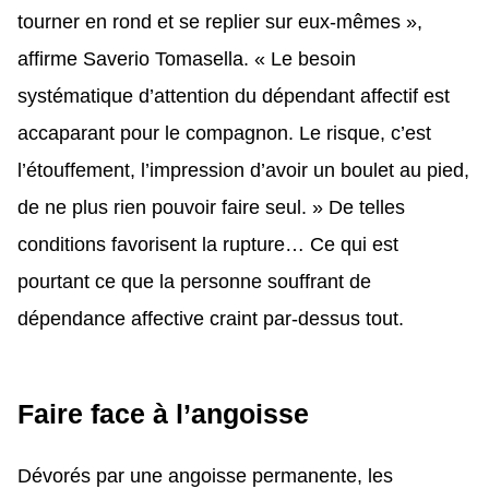
tourner en rond et se replier sur eux-mêmes »,
affirme Saverio Tomasella. « Le besoin
systématique d’attention du dépendant affectif est
accaparant pour le compagnon. Le risque, c’est
l’étouffement, l’impression d’avoir un boulet au pied,
de ne plus rien pouvoir faire seul. » De telles
conditions favorisent la rupture… Ce qui est
pourtant ce que la personne souffrant de
dépendance affective craint par-dessus tout.
Faire face à l’angoisse
Dévorés par une angoisse permanente, les