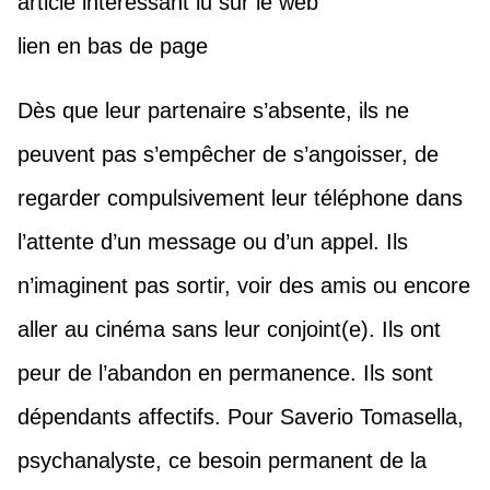
article intéressant lu sur le web
lien en bas de page
Dès que leur partenaire s’absente, ils ne
peuvent pas s’empêcher de s’angoisser, de
regarder compulsivement leur téléphone dans
l’attente d’un message ou d’un appel. Ils
n’imaginent pas sortir, voir des amis ou encore
aller au cinéma sans leur conjoint(e). Ils ont
peur de l’abandon en permanence. Ils sont
dépendants affectifs. Pour Saverio Tomasella,
psychanalyste, ce besoin permanent de la