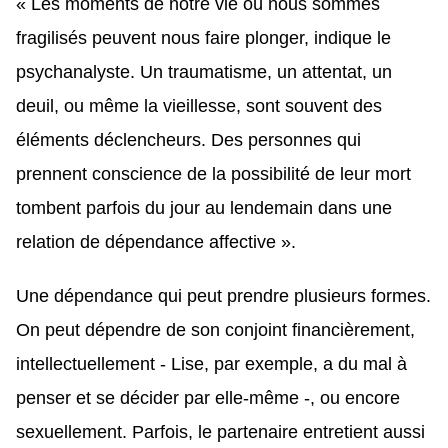
« Les moments de notre vie où nous sommes
fragilisés peuvent nous faire plonger, indique le
psychanalyste. Un traumatisme, un attentat, un
deuil, ou même la vieillesse, sont souvent des
éléments déclencheurs. Des personnes qui
prennent conscience de la possibilité de leur mort
tombent parfois du jour au lendemain dans une
relation de dépendance affective ».
Une dépendance qui peut prendre plusieurs formes.
On peut dépendre de son conjoint financièrement,
intellectuellement - Lise, par exemple, a du mal à
penser et se décider par elle-même -, ou encore
sexuellement. Parfois, le partenaire entretient aussi