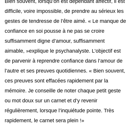
Bien souvent, lorsqu’on est dépendant affectif, il est
difficile, voire impossible, de prendre au sérieux les
gestes de tendresse de l’être aimé. « Le manque de
confiance en soi pousse à ne pas se croire
suffisamment digne d’amour, suffisamment
aimable, »explique le psychanalyste. L’objectif est
de parvenir à reprendre confiance dans l’amour de
l’autre et ses preuves quotidiennes. « Bien souvent,
ces preuves sont effacées rapidement par la
mémoire. Je conseille de noter chaque petit geste
ou mot doux sur un carnet et d’y revenir
régulièrement, lorsque l’inquiétude pointe. Très
rapidement, le carnet sera plein !»