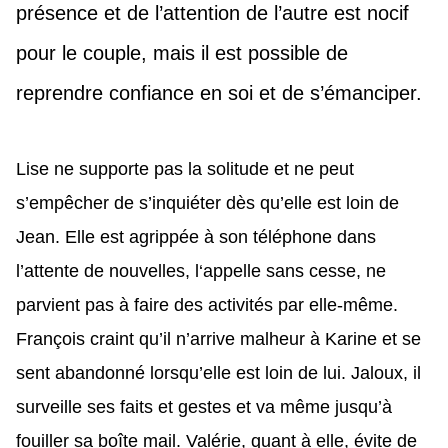
présence et de l’attention de l’autre est nocif
pour le couple, mais il est possible de
reprendre confiance en soi et de s’émanciper.
Lise ne supporte pas la solitude et ne peut
s’empêcher de s’inquiéter dès qu’elle est loin de
Jean. Elle est agrippée à son téléphone dans
l’attente de nouvelles, l‘appelle sans cesse, ne
parvient pas à faire des activités par elle-même.
François craint qu’il n’arrive malheur à Karine et se
sent abandonné lorsqu’elle est loin de lui. Jaloux, il
surveille ses faits et gestes et va même jusqu’à
fouiller sa boîte mail. Valérie, quant à elle, évite de