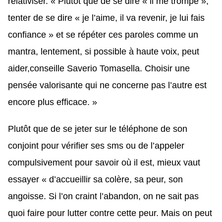
relativiser. « Plutôt que de se dire « il me trompe »,
tenter de se dire « je l’aime, il va revenir, je lui fais
confiance » et se répéter ces paroles comme un
mantra, lentement, si possible à haute voix, peut
aider,conseille Saverio Tomasella. Choisir une
pensée valorisante qui ne concerne pas l’autre est
encore plus efficace. »
Plutôt que de se jeter sur le téléphone de son
conjoint pour vérifier ses sms ou de l’appeler
compulsivement pour savoir où il est, mieux vaut
essayer « d’accueillir sa colère, sa peur, son
angoisse. Si l’on craint l’abandon, on ne sait pas
quoi faire pour lutter contre cette peur. Mais on peut