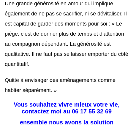
Une grande générosité en amour qui implique
également de ne pas se sacrifier, ni se dévitaliser. Il
est capital de garder des moments pour soi : « Le
piège, c’est de donner plus de temps et d’attention
au compagnon dépendant. La générosité est
qualitative. Il ne faut pas se laisser emporter du côté
quantitatif.
Quitte à envisager des aménagements comme
habiter séparément. »
Vous souhaitez vivre mieux votre vie,
contactez moi au 06 17 55 32 69
ensemble nous avons la solution