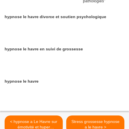
hypnose le havre divorce et soutien psychologique
hypnose le havre en suivi de grossesse
hypnose le havre
< hypnose a Le Havre sur
Stress grossesse hypnose
émotivité et hyper
a le havre >