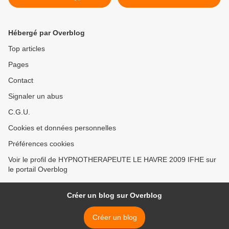
sensibilité
Hébergé par Overblog
Top articles
Pages
Contact
Signaler un abus
C.G.U.
Cookies et données personnelles
Préférences cookies
Voir le profil de HYPNOTHERAPEUTE LE HAVRE 2009 IFHE sur
le portail Overblog
Créer un blog sur Overblog
Créer un blog