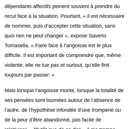
dépendants affectifs peinent souvent à prendre du
recul face à la situation. Pourtant, « il est nécessaire
de nommer, puis d’accepter cette situation, sans
quoi rien ne peut changer », expose Saverio
Tomasella. « Faire face à l’angoisse est le plus
difficile. Il est important de comprendre que, même
violente, elle ne tue pas et surtout, qu’elle finit
toujours par passer. »
Mais lorsque l’angoisse monte, lorsque la totalité de
ses pensées sont tournées autour de l’absence de
l’autre, de l’hypothèse infondée d’une tromperie ou
de la peur d’être abandonné, pas facile de