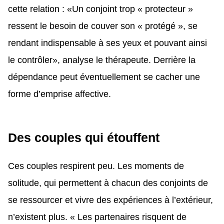
cette relation : «Un conjoint trop « protecteur »
ressent le besoin de couver son « protégé », se
rendant indispensable à ses yeux et pouvant ainsi
le contrôler», analyse le thérapeute. Derrière la
dépendance peut éventuellement se cacher une
forme d’emprise affective.
Des couples qui étouffent
Ces couples respirent peu. Les moments de
solitude, qui permettent à chacun des conjoints de
se ressourcer et vivre des expériences à l’extérieur,
n’existent plus. « Les partenaires risquent de