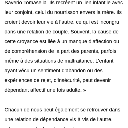
Saverio Tomasella. Ils recréent un lien infantile avec
leur conjoint, celui du nourrisson envers la mère. Ils
croient devoir leur vie à l’autre, ce qui est incongru
dans une relation de couple. Souvent, la cause de
cette croyance est liée à un manque d’affection ou
de compréhension de la part des parents, parfois
même à des situations de maltraitance. L’enfant
ayant vécu un sentiment d’abandon ou des
expériences de rejet, d’insécurité, peut devenir
dépendant affectif une fois adulte. »
Chacun de nous peut également se retrouver dans
une relation de dépendance vis-à-vis de l’autre.