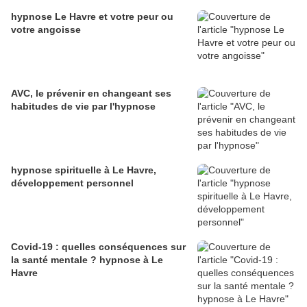
hypnose Le Havre et votre peur ou
votre angoisse
AVC, le prévenir en changeant ses
habitudes de vie par l'hypnose
hypnose spirituelle à Le Havre,
développement personnel
Covid-19 : quelles conséquences sur
la santé mentale ? hypnose à Le
Havre