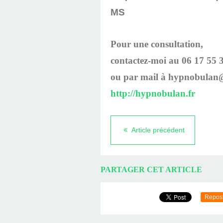
MS
Pour une consultation,
contactez-moi au 06 17 55 
ou par mail à hypnobulan
http://hypnobulan.fr
Article précédent
PARTAGER CET ARTICLE
Repos