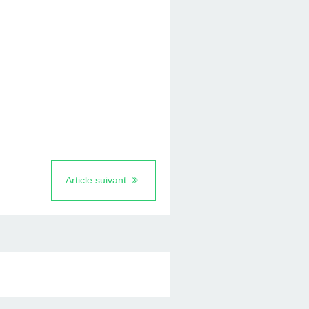
Article suivant