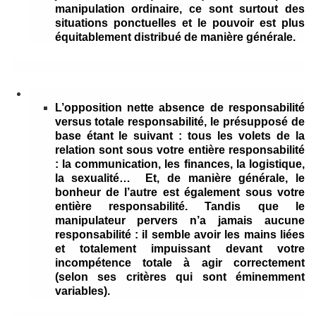
manipulation ordinaire, ce sont surtout des
situations ponctuelles et le pouvoir est plus
équitablement distribué de manière générale.
L’opposition nette absence de responsabilité
versus totale responsabilité,
le présupposé de
base étant le suivant : tous les volets de la
relation sont sous votre entière responsabilité
: la communication, les finances, la logistique,
la sexualité… Et, de manière générale, le
bonheur de l’autre est également sous votre
entière responsabilité. Tandis que le
manipulateur pervers n’a jamais aucune
responsabilité : il semble avoir les mains liées
et totalement impuissant devant votre
incompétence totale à agir correctement
(selon ses critères qui sont éminemment
variables).