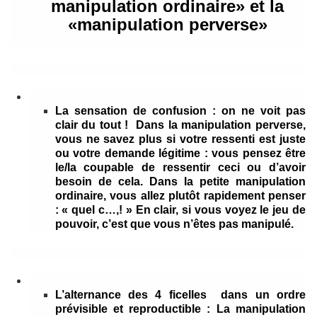
manipulation ordinaire» et la
«manipulation perverse»
La sensation de confusion : on ne voit pas
clair du tout !
Dans la manipulation perverse,
vous ne savez plus si votre ressenti est juste
ou votre demande légitime : vous pensez être
le/la coupable de ressentir ceci ou d’avoir
besoin de cela. Dans la petite manipulation
ordinaire, vous allez plutôt rapidement penser
: « quel c…,! » En clair, si vous voyez le jeu de
pouvoir, c’est que vous n’êtes pas manipulé.
L’alternance des 4 ficelles dans un ordre
prévisible et reproductible :
La manipulation