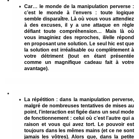
Car… le monde de la manipulation perverse :
c’est le monde à l’envers :
toute logique
semble disparaître. Là où vous vous attendiez
à des excuses, il y a une attaque en règle
défiant toute compréhension… Mais là où
vous imaginiez des reproches, il/elle répond
en proposant une solution. Le seul hic est que
la solution est irréalisable ou complètement à
votre détriment (tout en étant présentée
comme un magnifique cadeau fait à votre
avantage).
La répétition :
dans la manipulation perverse,
malgré de nombreuses tentatives de mises au
point, l’interaction est figée dans un seul mode
de fonctionnement : celui où c’est l’autre qui a
raison et vous qui avez tort. Le pouvoir est
toujours dans les mêmes mains (et ce ne sont
jamais les vôtres). Alors que, dans la petite