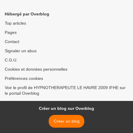
Hébergé par Overblog
Top articles
Pages
Contact
Signaler un abus
C.G.U.
Cookies et données personnelles
Préférences cookies
Voir le profil de HYPNOTHERAPEUTE LE HAVRE 2009 IFHE sur
le portail Overblog
Créer un blog sur Overblog
Créer un blog