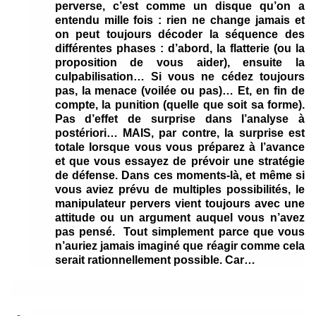
perverse, c’est comme un disque qu’on a
entendu mille fois : rien ne change jamais et
on peut toujours décoder la séquence des
différentes phases : d’abord, la flatterie (ou la
proposition de vous aider), ensuite la
culpabilisation… Si vous ne cédez toujours
pas, la menace (voilée ou pas)… Et, en fin de
compte, la punition (quelle que soit sa forme).
Pas d’effet de surprise dans l’analyse à
postériori… MAIS, par contre, la surprise est
totale lorsque vous vous préparez à l’avance
et que vous essayez de prévoir une stratégie
de défense. Dans ces moments-là, et même si
vous aviez prévu de multiples possibilités, le
manipulateur pervers vient toujours avec une
attitude ou un argument auquel vous n’avez
pas pensé. Tout simplement parce que vous
n’auriez jamais imaginé que réagir comme cela
serait rationnellement possible. Car…