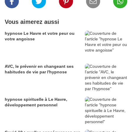
Vous aimerez aussi
hypnose Le Havre et votre peur ou
votre angoisse
AVC, le prévenir en changeant ses
habitudes de vie par l'hypnose
hypnose spirituelle à Le Havre,
développement personnel