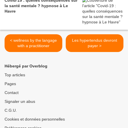
Covid-19 : quelles conséquences sur
la santé mentale ? hypnose à Le
Havre
< wellness by the langage
Les hypertendus devront
with a practitioner
payer >
Hébergé par Overblog
Top articles
Pages
Contact
Signaler un abus
C.G.U.
Cookies et données personnelles