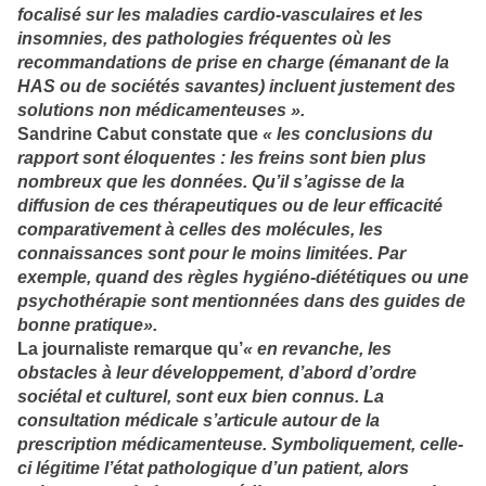
focalisé sur les maladies cardio-vasculaires et les
insomnies, des pathologies fréquentes où les
recommandations de prise en charge (émanant de la
HAS ou de sociétés savantes) incluent justement des
solutions non médicamenteuses ».
Sandrine Cabut constate que
« les conclusions du
rapport sont éloquentes : les freins sont bien plus
nombreux que les données. Qu’il s’agisse de la
diffusion de ces thérapeutiques ou de leur efficacité
comparativement à celles des molécules, les
connaissances sont pour le moins limitées. Par
exemple, quand des règles hygiéno-diététiques ou une
psychothérapie sont mentionnées dans des guides de
bonne pratique».
La journaliste remarque qu’
« en revanche, les
obstacles à leur développement, d’abord d’ordre
sociétal et culturel, sont eux bien connus. La
consultation médicale s’articule autour de la
prescription médicamenteuse. Symboliquement, celle-
ci légitime l’état pathologique d’un patient, alors