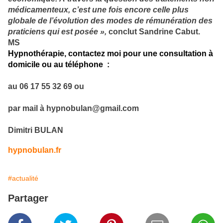
médicamenteux, c’est une fois encore celle plus
globale de l’évolution des modes de rémunération des
praticiens qui est posée »,
conclut Sandrine Cabut.
MS
Hypnothérapie, contactez moi
p
our une consultation à
domicile ou au téléphone :
au 06 17 55 32 69 ou
par mail à hypnobulan@gmail.com
Dimitri BULAN
hypnobulan.fr
#actualité
Partager