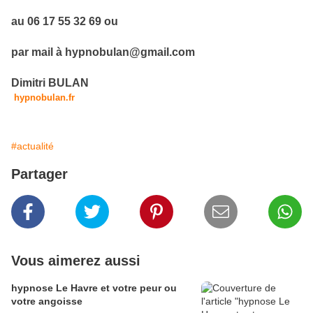
au 06 17 55 32 69 ou
par mail à hypnobulan@gmail.com
Dimitri BULAN
hypnobulan.fr
#actualité
Partager
Vous aimerez aussi
hypnose Le Havre et votre peur ou
votre angoisse