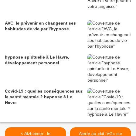
AVC, le prévenir en changeant ses
habitudes de vie par l'hypnose
hypnose spirituelle à Le Havre,
développement personnel
Covid-19 : quelles conséquences sur
la santé mentale ? hypnose à Le
Havre
< Alzheimer : le
Alerte au «kit IVG» sur