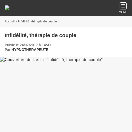
MENU
Accueil
» Infidélité, thérapie de couple
Infidélité, thérapie de couple
Publié le 24/07/2017 à 14:41
Par
HYPNOTHERAPEUTE