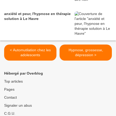
anxiété et peur, l'hypnose en thérapie
solution à Le Havre
< Automutilation chez les
Hypnose, grossesse,
adolescents
dépression >
Hébergé par Overblog
Top articles
Pages
Contact
Signaler un abus
C.G.U.