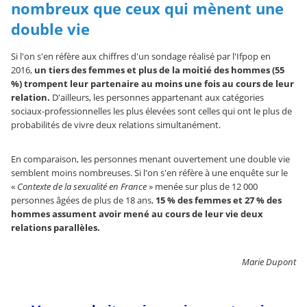
nombreux que ceux qui mènent une
double vie
Si l'on s'en réfère aux chiffres d'un sondage réalisé par l'Ifpop en
2016,
un tiers des femmes et plus de la moitié des hommes (55
%) trompent leur partenaire au moins une fois au cours de leur
relation.
D'ailleurs, les personnes appartenant aux catégories
sociaux-professionnelles les plus élevées sont celles qui ont le plus de
probabilités de vivre deux relations simultanément.
En comparaison, les personnes menant ouvertement une double vie
semblent moins nombreuses. Si l'on s'en réfère à une enquête sur le
«
Contexte de la sexualité en France
» menée sur plus de 12 000
personnes âgées de plus de 18 ans,
15 % des femmes et 27 % des
hommes assument avoir mené au cours de leur vie deux
relations parallèles.
Marie Dupont