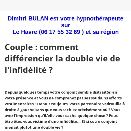
Dimitri BULAN est votre hypnothérapeute
sur
Le Havre
(06 17 55 32 69 ) et sa région
Couple : comment
différencier la double vie de
l'infidélité ?
Depuis quelques temps votre conjoint semble distrait(e) en
votre présence et vous ne comprenez pas ses soudains efforts
vestimentaires ? Depuis toujours, votre partenaire vadrouille à
droite à gauche sans que vous sachiez précisément où ? Vous
avez l'impression qu'il/elle vous cache quelque chose ? Peut-
être êtes-vous victime d'une infidélité... Et si cotre conjoint
menait plutôt une double vie ?