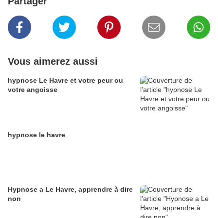
Partager
Vous aimerez aussi
hypnose Le Havre et votre peur ou
votre angoisse
hypnose le havre
Hypnose a Le Havre, apprendre à dire
non