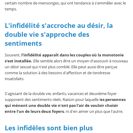
certain nombre de mensonges, qui ont tendance à s'emmêler avec le
temps.
L'infidélité s'accroche au désir, la
double vie s'approche des
sentiments
Souvent,
l'infidélité apparaît dans les couples où la monotonie
s'est installée.
Elle semble alors être un moyen d'assouvir à nouveau
un désir sexuel qui n'est plus comblé. Elle peut aussi être perçue
comme la solution à des besoins d'affection et de tendresse
insatisfaits.
S'agissant de la double vie, enfants, vacances et deuxième foyer
supposent des sentiments réels. Raison pour laquelle l
es personnes
qui mènent une double vie n'ont pas l'air de vouloir choisir
entre l'un de leurs deux foyers
, ni d'en aimer un plus que l'autre.
Les infidèles sont bien plus